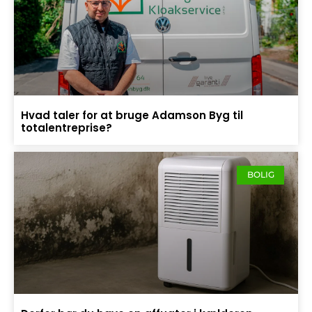
Hvad taler for at bruge Adamson Byg til
totalentreprise?
BOLIG