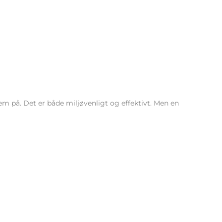
hjem på. Det er både miljøvenligt og effektivt. Men en