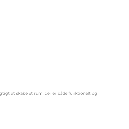
igtigt at skabe et rum, der er både funktionelt og