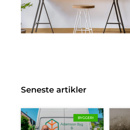
Seneste artikler
BYGGERI