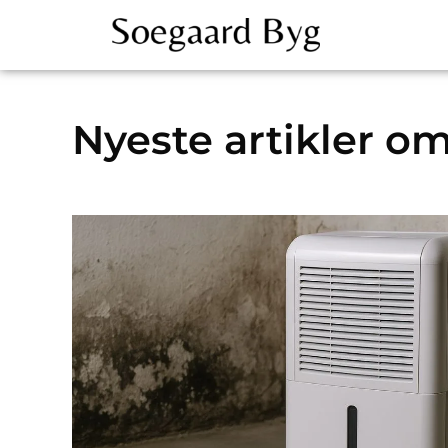
Nyeste artikler om